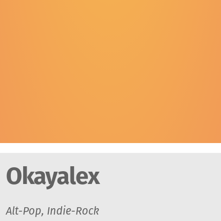
Okayalex
Alt-Pop, Indie-Rock