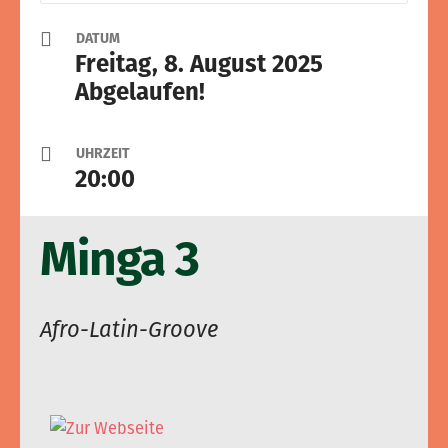
DATUM
Freitag, 8. August 2025
Abgelaufen!
UHRZEIT
20:00
Minga 3
Afro-Latin-Groove