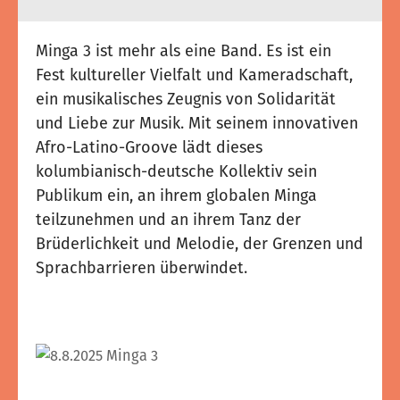
Minga 3 ist mehr als eine Band. Es ist ein
Fest kultureller Vielfalt und Kameradschaft,
ein musikalisches Zeugnis von Solidarität
und Liebe zur Musik. Mit seinem innovativen
Afro-Latino-Groove lädt dieses
kolumbianisch-deutsche Kollektiv sein
Publikum ein, an ihrem globalen Minga
teilzunehmen und an ihrem Tanz der
Brüderlichkeit und Melodie, der Grenzen und
Sprachbarrieren überwindet.