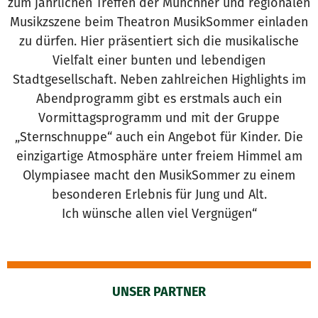
zum jährlichen Treffen der Münchner und regionalen
Musikzszene beim Theatron MusikSommer einladen
zu dürfen. Hier präsentiert sich die musikalische
Vielfalt einer bunten und lebendigen
Stadtgesellschaft. Neben zahlreichen Highlights im
Abendprogramm gibt es erstmals auch ein
Vormittagsprogramm und mit der Gruppe
„Sternschnuppe“ auch ein Angebot für Kinder. Die
einzigartige Atmosphäre unter freiem Himmel am
Olympiasee macht den MusikSommer zu einem
besonderen Erlebnis für Jung und Alt.
Ich wünsche allen viel Vergnügen“
UNSER PARTNER