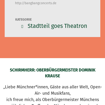
http://bangbangconcerts.de
KATEGORIE
Stadtteil goes Theatron
SCHIRMHERR: OBERBÜRGERMEISTER DOMINIK
KRAUSE
„Liebe Münchner*innen, Gäste aus aller Welt, Open-
Air- und Musikfans,
ich freue mich, als Oberbürgermeister Münchens