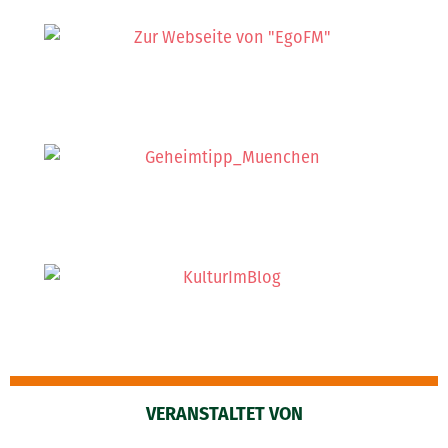
VERANSTALTET VON