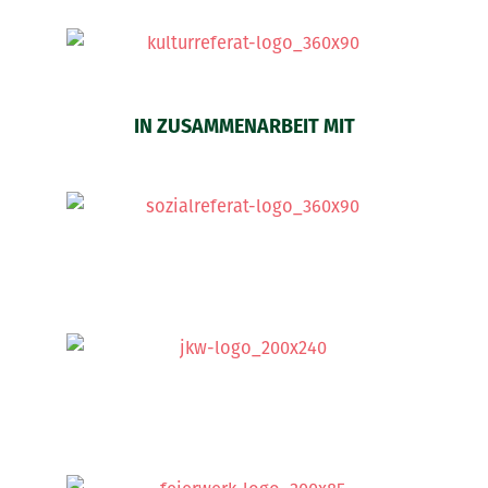
IN ZUSAMMENARBEIT MIT