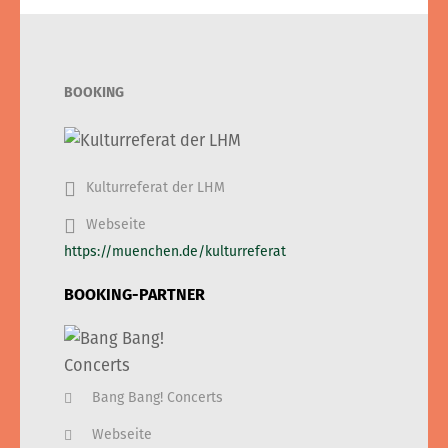
BOOKING
Kulturreferat der LHM
Webseite
https://muenchen.de/kulturreferat
BOOKING-PARTNER
Bang Bang! Concerts
Webseite