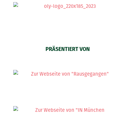
PRÄSENTIERT VON