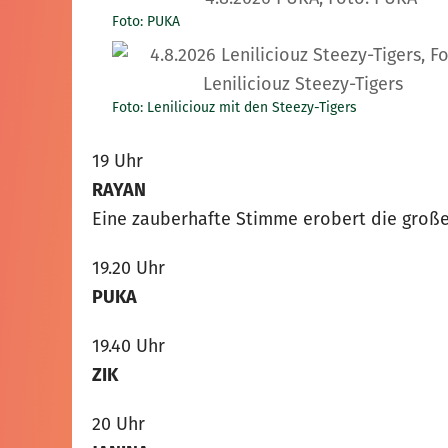
Foto: PUKA
Foto: Leniliciouz mit den Steezy-Tigers
19 Uhr
RAYAN
Eine zauberhafte Stimme erobert die große 
19.20 Uhr
PUKA
19.40 Uhr
ZIK
20 Uhr