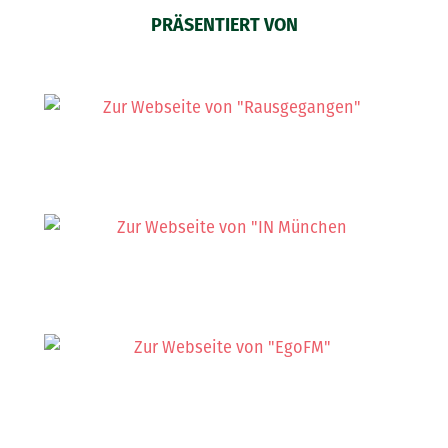
PRÄSENTIERT VON