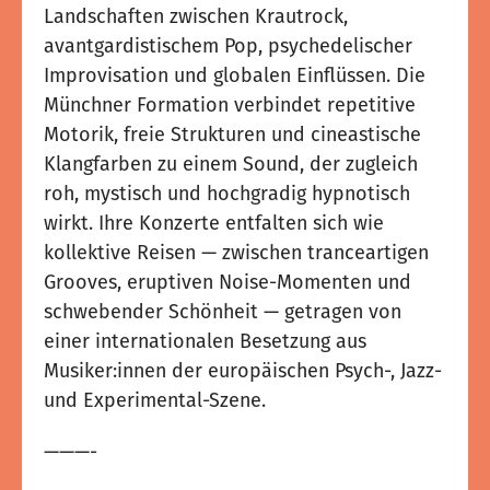
Landschaften zwischen Krautrock,
avantgardistischem Pop, psychedelischer
Improvisation und globalen Einflüssen. Die
Münchner Formation verbindet repetitive
Motorik, freie Strukturen und cineastische
Klangfarben zu einem Sound, der zugleich
roh, mystisch und hochgradig hypnotisch
wirkt. Ihre Konzerte entfalten sich wie
kollektive Reisen — zwischen tranceartigen
Grooves, eruptiven Noise-Momenten und
schwebender Schönheit — getragen von
einer internationalen Besetzung aus
Musiker:innen der europäischen Psych-, Jazz-
und Experimental-Szene.
———-