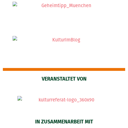
VERANSTALTET VON
IN ZUSAMMENARBEIT MIT