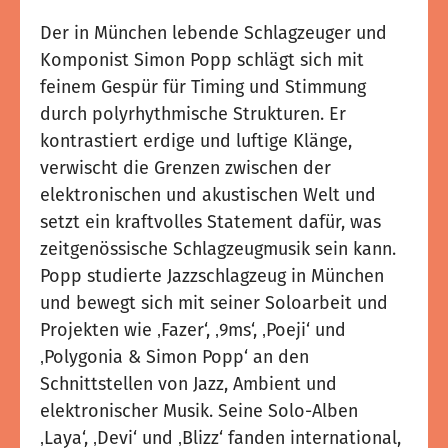
Der in München lebende Schlagzeuger und
Komponist Simon Popp schlägt sich mit
feinem Gespür für Timing und Stimmung
durch polyrhythmische Strukturen. Er
kontrastiert erdige und luftige Klänge,
verwischt die Grenzen zwischen der
elektronischen und akustischen Welt und
setzt ein kraftvolles Statement dafür, was
zeitgenössische Schlagzeugmusik sein kann.
Popp studierte Jazzschlagzeug in München
und bewegt sich mit seiner Soloarbeit und
Projekten wie ‚Fazer‘, ‚9ms‘, ‚Poeji‘ und
‚Polygonia & Simon Popp‘ an den
Schnittstellen von Jazz, Ambient und
elektronischer Musik. Seine Solo-Alben
‚Laya‘, ‚Devi‘ und ‚Blizz‘ fanden international,