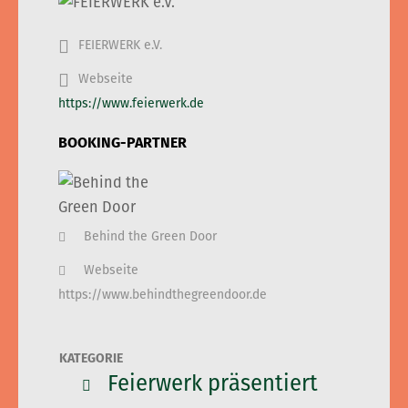
FEIERWERK e.V.
Webseite
https://www.feierwerk.de
BOOKING-PARTNER
Behind the Green Door
Webseite
https://www.behindthegreendoor.de
KATEGORIE
Feierwerk präsentiert