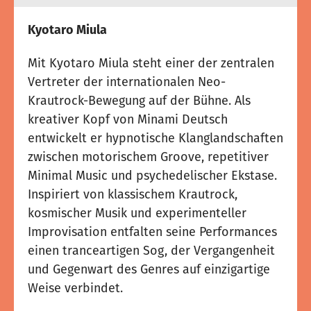
Kyotaro Miula
Mit Kyotaro Miula steht einer der zentralen
Vertreter der internationalen Neo-
Krautrock-Bewegung auf der Bühne. Als
kreativer Kopf von Minami Deutsch
entwickelt er hypnotische Klanglandschaften
zwischen motorischem Groove, repetitiver
Minimal Music und psychedelischer Ekstase.
Inspiriert von klassischem Krautrock,
kosmischer Musik und experimenteller
Improvisation entfalten seine Performances
einen tranceartigen Sog, der Vergangenheit
und Gegenwart des Genres auf einzigartige
Weise verbindet.