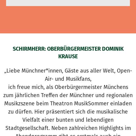
SCHIRMHERR: OBERBÜRGERMEISTER DOMINIK
KRAUSE
„Liebe Münchner*innen, Gäste aus aller Welt, Open-
Air- und Musikfans,
ich freue mich, als Oberbürgermeister Münchens
zum jährlichen Treffen der Münchner und regionalen
Musikzszene beim Theatron MusikSommer einladen
zu dürfen. Hier präsentiert sich die musikalische
Vielfalt einer bunten und lebendigen
Stadtgesellschaft. Neben zahlreichen Highlights im