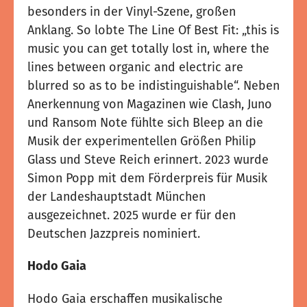
besonders in der Vinyl-Szene, großen
Anklang. So lobte The Line Of Best Fit: „this is
music you can get totally lost in, where the
lines between organic and electric are
blurred so as to be indistinguishable“. Neben
Anerkennung von Magazinen wie Clash, Juno
und Ransom Note fühlte sich Bleep an die
Musik der experimentellen Größen Philip
Glass und Steve Reich erinnert. 2023 wurde
Simon Popp mit dem Förderpreis für Musik
der Landeshauptstadt München
ausgezeichnet. 2025 wurde er für den
Deutschen Jazzpreis nominiert.
Hodo Gaia
Hodo Gaia erschaffen musikalische