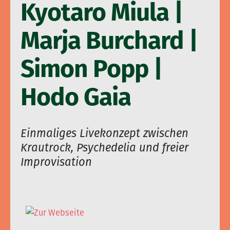
Kyotaro Miula |
Marja Burchard |
Simon Popp |
Hodo Gaia
Einmaliges Livekonzept zwischen
Krautrock, Psychedelia und freier
Improvisation