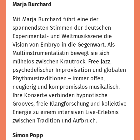
Marja Burchard
Mit Marja Burchard führt eine der
spannendsten Stimmen der deutschen
Experimental- und Weltmusikszene die
Vision von Embryo in die Gegenwart. Als
Multiinstrumentalistin bewegt sie sich
mühelos zwischen Krautrock, Free Jazz,
psychedelischer Improvisation und globalen
Rhythmustraditionen – immer offen,
neugierig und kompromisslos musikalisch.
Ihre Konzerte verbinden hypnotische
Grooves, freie Klangforschung und kollektive
Energie zu einem intensiven Live-Erlebnis
zwischen Tradition und Aufbruch.
Simon Popp