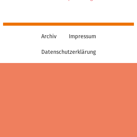
Archiv
Impressum
Datenschutzerklärung