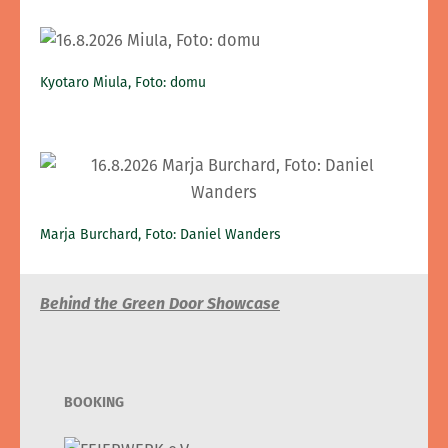
Kyotaro Miula, Foto: domu
Marja Burchard, Foto: Daniel Wanders
Behind the Green Door Showcase
BOOKING