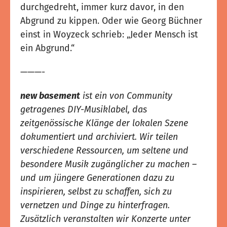
durchgedreht, immer kurz davor, in den
Abgrund zu kippen. Oder wie Georg Büchner
einst in Woyzeck schrieb: „Jeder Mensch ist
ein Abgrund.“
———-
new basement
ist ein von Community
getragenes DIY-Musiklabel, das
zeitgenössische Klänge der lokalen Szene
dokumentiert und archiviert. Wir teilen
verschiedene Ressourcen, um seltene und
besondere Musik zugänglicher zu machen –
und um jüngere Generationen dazu zu
inspirieren, selbst zu schaffen, sich zu
vernetzen und Dinge zu hinterfragen.
Zusätzlich veranstalten wir Konzerte unter