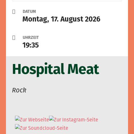
DATUM
Montag, 17. August 2026
UHRZEIT
19:35
Hospital Meat
Rock