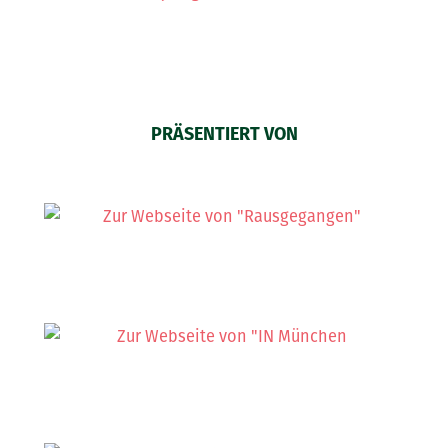
PRÄSENTIERT VON