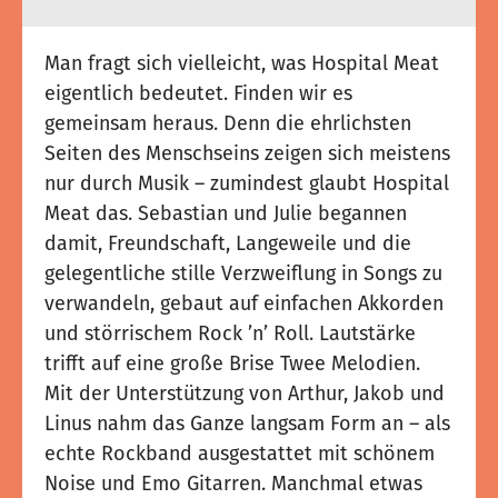
Man fragt sich vielleicht, was Hospital Meat
eigentlich bedeutet. Finden wir es
gemeinsam heraus. Denn die ehrlichsten
Seiten des Menschseins zeigen sich meistens
nur durch Musik – zumindest glaubt Hospital
Meat das. Sebastian und Julie begannen
damit, Freundschaft, Langeweile und die
gelegentliche stille Verzweiflung in Songs zu
verwandeln, gebaut auf einfachen Akkorden
und störrischem Rock ’n’ Roll. Lautstärke
trifft auf eine große Brise Twee Melodien.
Mit der Unterstützung von Arthur, Jakob und
Linus nahm das Ganze langsam Form an – als
echte Rockband ausgestattet mit schönem
Noise und Emo Gitarren. Manchmal etwas