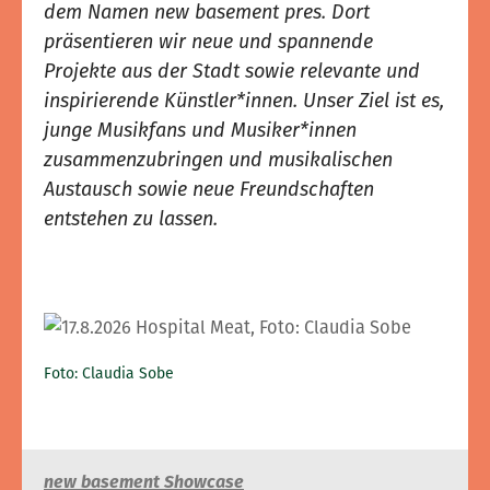
dem Namen new basement pres. Dort
präsentieren wir neue und spannende
Projekte aus der Stadt sowie relevante und
inspirierende Künstler*innen. Unser Ziel ist es,
junge Musikfans und Musiker*innen
zusammenzubringen und musikalischen
Austausch sowie neue Freundschaften
entstehen zu lassen.
Foto: Claudia Sobe
new basement Showcase