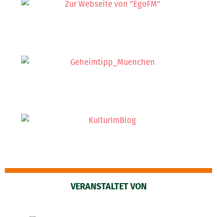
VERANSTALTET VON