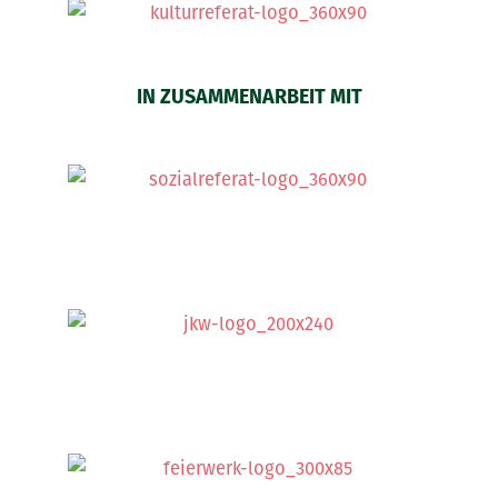
IN ZUSAMMENARBEIT MIT