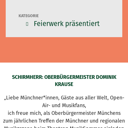
KATEGORIE
Feierwerk präsentiert
SCHIRMHERR: OBERBÜRGERMEISTER DOMINIK
KRAUSE
„Liebe Münchner*innen, Gäste aus aller Welt, Open-
Air- und Musikfans,
ich freue mich, als Oberbürgermeister Münchens
zum jährlichen Treffen der Münchner und regionalen