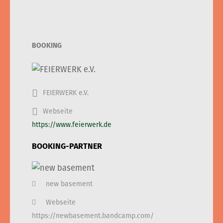
BOOKING
FEIERWERK e.V.
Webseite
https://www.feierwerk.de
BOOKING-PARTNER
new basement
Webseite
https://newbasement.bandcamp.com/