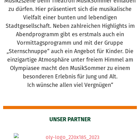
Musikzszene beim Theatron MusikSommer einladen
zu dürfen. Hier präsentiert sich die musikalische
Vielfalt einer bunten und lebendigen
Stadtgesellschaft. Neben zahlreichen Highlights im
Abendprogramm gibt es erstmals auch ein
Vormittagsprogramm und mit der Gruppe
„Sternschnuppe“ auch ein Angebot für Kinder. Die
einzigartige Atmosphäre unter freiem Himmel am
Olympiasee macht den MusikSommer zu einem
besonderen Erlebnis für Jung und Alt.
Ich wünsche allen viel Vergnügen“
UNSER PARTNER