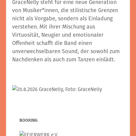
GraceNelly steht für eine neue Generation
von Musiker*innen, die stilistische Grenzen
nicht als Vorgabe, sondern als Einladung
verstehen. Mit ihrer Mischung aus
Virtuosität, Neugier und emotionaler
Offenheit schafft die Band einen
unverwechselbaren Sound, der sowohl zum
Nachdenken als auch zum Tanzen einlädt.
BOOKING