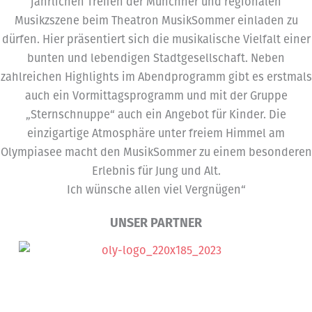
jährlichen Treffen der Münchner und regionalen
Musikzszene beim Theatron MusikSommer einladen zu
dürfen. Hier präsentiert sich die musikalische Vielfalt einer
bunten und lebendigen Stadtgesellschaft. Neben
zahlreichen Highlights im Abendprogramm gibt es erstmals
auch ein Vormittagsprogramm und mit der Gruppe
„Sternschnuppe“ auch ein Angebot für Kinder. Die
einzigartige Atmosphäre unter freiem Himmel am
Olympiasee macht den MusikSommer zu einem besonderen
Erlebnis für Jung und Alt.
Ich wünsche allen viel Vergnügen“
UNSER PARTNER