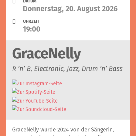
DATUM
Donnerstag, 20. August 2026
UHRZEIT
19:00
GraceNelly
R ’n’ B, Electronic, Jazz, Drum ’n’ Bass
GraceNelly wurde 2024 von der Sängerin,