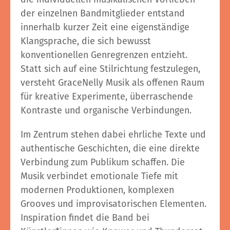
der einzelnen Bandmitglieder entstand
innerhalb kurzer Zeit eine eigenständige
Klangsprache, die sich bewusst
konventionellen Genregrenzen entzieht.
Statt sich auf eine Stilrichtung festzulegen,
versteht GraceNelly Musik als offenen Raum
für kreative Experimente, überraschende
Kontraste und organische Verbindungen.
Im Zentrum stehen dabei ehrliche Texte und
authentische Geschichten, die eine direkte
Verbindung zum Publikum schaffen. Die
Musik verbindet emotionale Tiefe mit
modernen Produktionen, komplexen
Grooves und improvisatorischen Elementen.
Inspiration findet die Band bei