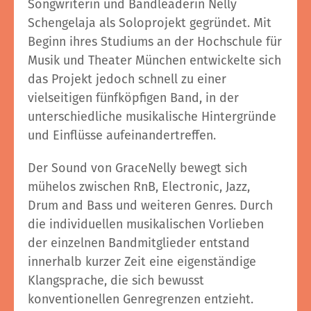
Songwriterin und Bandleaderin Nelly
Schengelaja als Soloprojekt gegründet. Mit
Beginn ihres Studiums an der Hochschule für
Musik und Theater München entwickelte sich
das Projekt jedoch schnell zu einer
vielseitigen fünfköpfigen Band, in der
unterschiedliche musikalische Hintergründe
und Einflüsse aufeinandertreffen.
Der Sound von GraceNelly bewegt sich
mühelos zwischen RnB, Electronic, Jazz,
Drum and Bass und weiteren Genres. Durch
die individuellen musikalischen Vorlieben
der einzelnen Bandmitglieder entstand
innerhalb kurzer Zeit eine eigenständige
Klangsprache, die sich bewusst
konventionellen Genregrenzen entzieht.