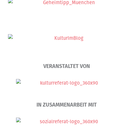
VERANSTALTET VON
IN ZUSAMMENARBEIT MIT