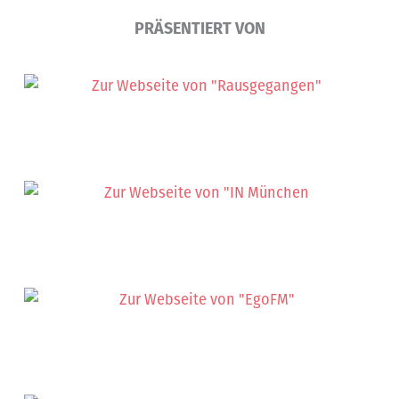
PRÄSENTIERT VON