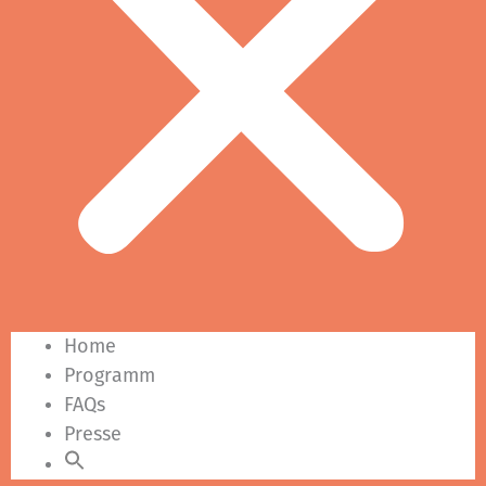
Home
Programm
FAQs
Presse