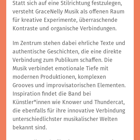
Statt sich auf eine Stilrichtung festzulegen,
versteht GraceNelly Musik als offenen Raum
für kreative Experimente, überraschende
Kontraste und organische Verbindungen.
Im Zentrum stehen dabei ehrliche Texte und
authentische Geschichten, die eine direkte
Verbindung zum Publikum schaffen. Die
Musik verbindet emotionale Tiefe mit
modernen Produktionen, komplexen
Grooves und improvisatorischen Elementen.
Inspiration findet die Band bei
Künstler*innen wie Knower und Thundercat,
die ebenfalls für ihre innovative Verbindung
unterschiedlichster musikalischer Welten
bekannt sind.