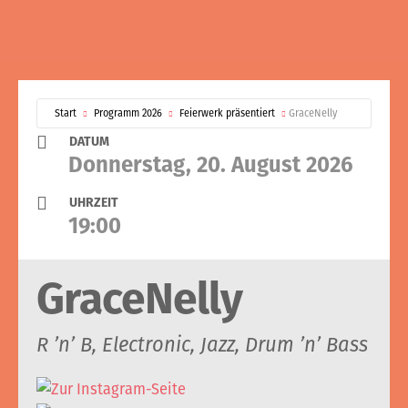
Start
Programm 2026
Feierwerk präsentiert
GraceNelly
DATUM
Donnerstag, 20. August 2026
UHRZEIT
19:00
GraceNelly
R ’n’ B, Electronic, Jazz, Drum ’n’ Bass