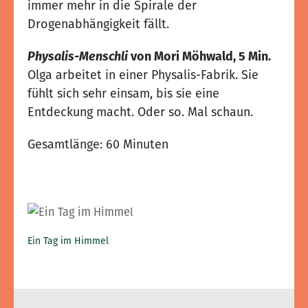
immer mehr in die Spirale der
Drogenabhängigkeit fällt.
Physalis-Menschli
von Mori Möhwald, 5 Min.
Olga arbeitet in einer Physalis-Fabrik. Sie
fühlt sich sehr einsam, bis sie eine
Entdeckung macht. Oder so. Mal schaun.
Gesamtlänge: 60 Minuten
Ein Tag im Himmel