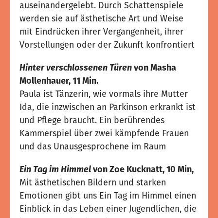
auseinandergelebt. Durch Schattenspiele
werden sie auf ästhetische Art und Weise
mit Eindrücken ihrer Vergangenheit, ihrer
Vorstellungen oder der Zukunft konfrontiert
Hinter verschlossenen Türen
von Masha
Mollenhauer, 11 Min.
Paula ist Tänzerin, wie vormals ihre Mutter
Ida, die inzwischen an Parkinson erkrankt ist
und Pflege braucht. Ein berührendes
Kammerspiel über zwei kämpfende Frauen
und das Unausgesprochene im Raum
Ein Tag im Himmel
von Zoe Kucknatt, 10 Min,
Mit ästhetischen Bildern und starken
Emotionen gibt uns Ein Tag im Himmel einen
Einblick in das Leben einer Jugendlichen, die