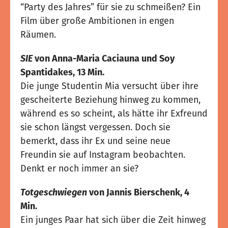
“Party des Jahres” für sie zu schmeißen? Ein
Film über große Ambitionen in engen
Räumen.
SIE
von Anna-Maria Caciauna und Soy
Spantidakes, 13 Min.
Die junge Studentin Mia versucht über ihre
gescheiterte Beziehung hinweg zu kommen,
während es so scheint, als hätte ihr Exfreund
sie schon längst vergessen. Doch sie
bemerkt, dass ihr Ex und seine neue
Freundin sie auf Instagram beobachten.
Denkt er noch immer an sie?
Totgeschwiegen
von Jannis Bierschenk, 4
Min.
Ein junges Paar hat sich über die Zeit hinweg