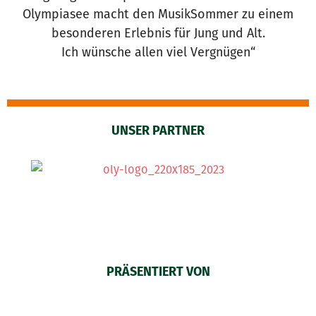
Olympiasee macht den MusikSommer zu einem
besonderen Erlebnis für Jung und Alt.
Ich wünsche allen viel Vergnügen“
UNSER PARTNER
PRÄSENTIERT VON