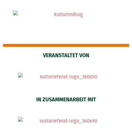
VERANSTALTET VON
IN ZUSAMMENARBEIT MIT