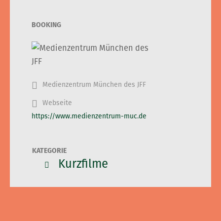
BOOKING
Medienzentrum München des JFF
Webseite
https://www.medienzentrum-muc.de
KATEGORIE
Kurzfilme