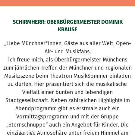
SCHIRMHERR: OBERBÜRGERMEISTER DOMINIK
KRAUSE
„Liebe Münchner*innen, Gäste aus aller Welt, Open-
Air- und Musikfans,
ich freue mich, als Oberbürgermeister Münchens
zum jährlichen Treffen der Münchner und regionalen
Musikzszene beim Theatron MusikSommer einladen
zu dürfen. Hier präsentiert sich die musikalische
Vielfalt einer bunten und lebendigen
Stadtgesellschaft. Neben zahlreichen Highlights im
Abendprogramm gibt es erstmals auch ein
Vormittagsprogramm und mit der Gruppe
„Sternschnuppe“ auch ein Angebot für Kinder. Die
einzigartige Atmosphäre unter freiem Himmel am