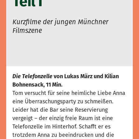
Teil I
Kurzfilme der jungen Münchner
Filmszene
Die Telefonzelle
von Lukas März und Kilian
Bohnensack, 11 Min.
Tom versucht für seine heimliche Liebe Anna
eine Überraschungsparty zu schmeißen.
Leider hat die Bar seine Reservierung
vergeigt – der einzig freie Raum ist eine
Telefonzelle im Hinterhof. Schafft er es
trotzdem Anna zu beeindrucken und die