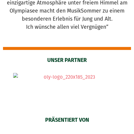
einzigartige Atmosphäre unter freiem Himmel am
Olympiasee macht den MusikSommer zu einem
besonderen Erlebnis für Jung und Alt.
Ich wünsche allen viel Vergnügen“
UNSER PARTNER
PRÄSENTIERT VON