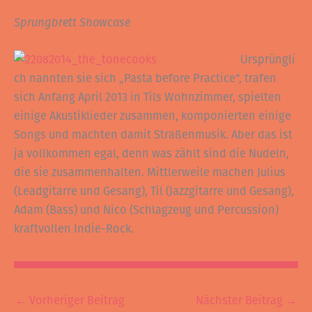
Sprungbrett Showcase
Ursprüngli
ch nannten sie sich „Pasta before Practice“, trafen
sich Anfang April 2013 in Tils Wohnzimmer, spielten
einige Akustiklieder zusammen, komponierten einige
Songs und machten damit Straßenmusik. Aber das ist
ja vollkommen egal, denn was zählt sind die Nudeln,
die sie zusammenhalten. Mittlerweile machen Julius
(Leadgitarre und Gesang), Til (Jazzgitarre und Gesang),
Adam (Bass) und Nico (Schlagzeug und Percussion)
kraftvollen Indie-Rock.
←
Vorheriger Beitrag
Nächster Beitrag
→