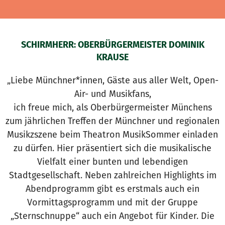
SCHIRMHERR: OBERBÜRGERMEISTER DOMINIK
KRAUSE
„Liebe Münchner*innen, Gäste aus aller Welt, Open-
Air- und Musikfans,
ich freue mich, als Oberbürgermeister Münchens
zum jährlichen Treffen der Münchner und regionalen
Musikzszene beim Theatron MusikSommer einladen
zu dürfen. Hier präsentiert sich die musikalische
Vielfalt einer bunten und lebendigen
Stadtgesellschaft. Neben zahlreichen Highlights im
Abendprogramm gibt es erstmals auch ein
Vormittagsprogramm und mit der Gruppe
„Sternschnuppe“ auch ein Angebot für Kinder. Die