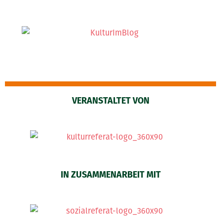
VERANSTALTET VON
IN ZUSAMMENARBEIT MIT