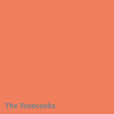
The Tonecooks