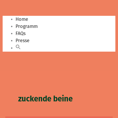
Home
Programm
FAQs
Presse
zuckende beine