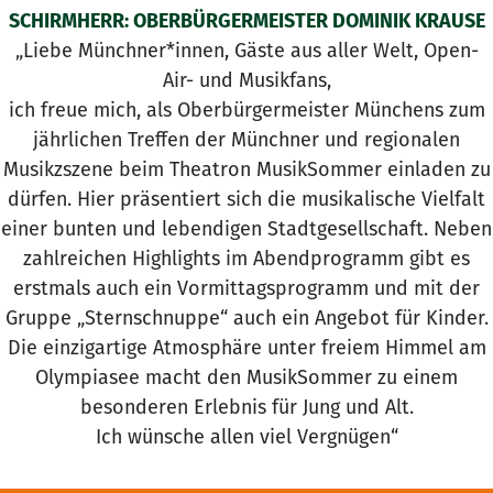
SCHIRMHERR: OBERBÜRGERMEISTER DOMINIK KRAUSE
„Liebe Münchner*innen, Gäste aus aller Welt, Open-
Air- und Musikfans,
ich freue mich, als Oberbürgermeister Münchens zum
jährlichen Treffen der Münchner und regionalen
Musikzszene beim Theatron MusikSommer einladen zu
dürfen. Hier präsentiert sich die musikalische Vielfalt
einer bunten und lebendigen Stadtgesellschaft. Neben
zahlreichen Highlights im Abendprogramm gibt es
erstmals auch ein Vormittagsprogramm und mit der
Gruppe „Sternschnuppe“ auch ein Angebot für Kinder.
Die einzigartige Atmosphäre unter freiem Himmel am
Olympiasee macht den MusikSommer zu einem
besonderen Erlebnis für Jung und Alt.
Ich wünsche allen viel Vergnügen“