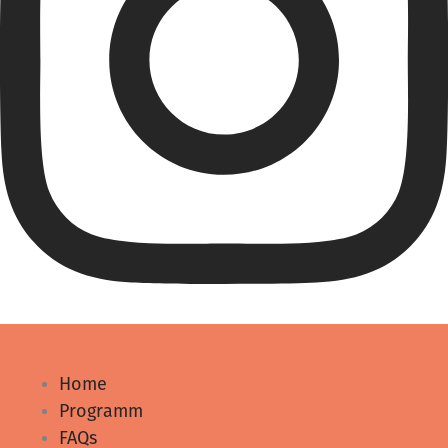
Home
Programm
FAQs