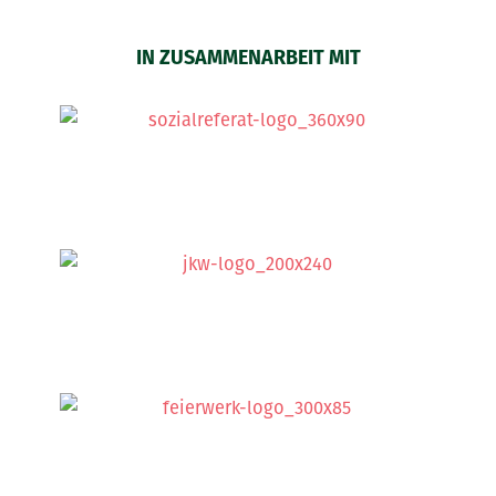
IN ZUSAMMENARBEIT MIT