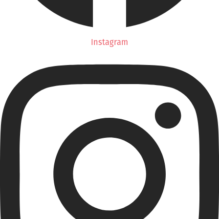
Instagram