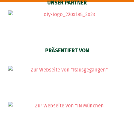
UNSER PARTNER
PRÄSENTIERT VON