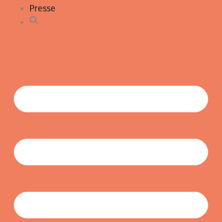
Presse