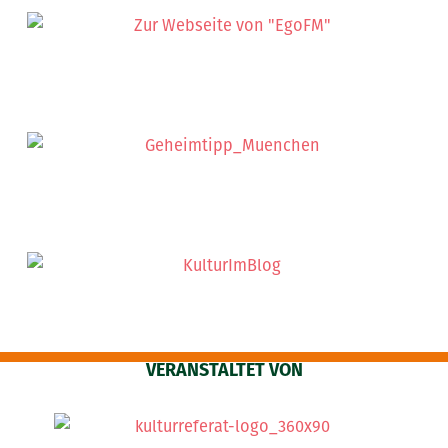
VERANSTALTET VON