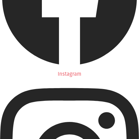
Instagram