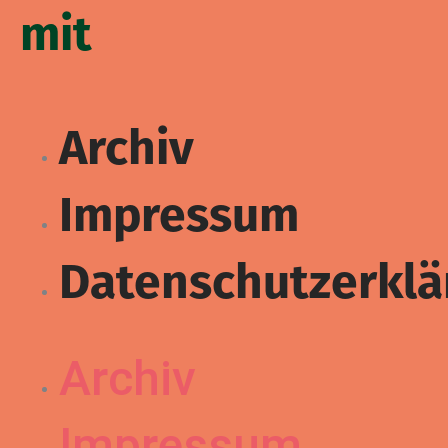
mit
Archiv
Impressum
Datenschutzerklä
Archiv
Impressum