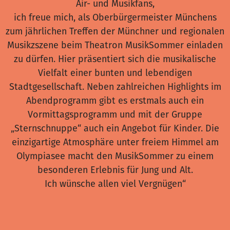
Air- und Musikfans,
ich freue mich, als Oberbürgermeister Münchens
zum jährlichen Treffen der Münchner und regionalen
Musikzszene beim Theatron MusikSommer einladen
zu dürfen. Hier präsentiert sich die musikalische
Vielfalt einer bunten und lebendigen
Stadtgesellschaft. Neben zahlreichen Highlights im
Abendprogramm gibt es erstmals auch ein
Vormittagsprogramm und mit der Gruppe
„Sternschnuppe“ auch ein Angebot für Kinder. Die
einzigartige Atmosphäre unter freiem Himmel am
Olympiasee macht den MusikSommer zu einem
besonderen Erlebnis für Jung und Alt.
Ich wünsche allen viel Vergnügen“