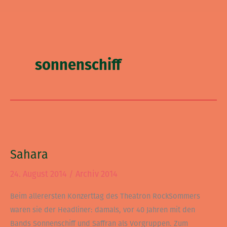
sonnenschiff
Sahara
Sahara
24. August 2014
/
Archiv 2014
Beim allerersten Konzerttag des Theatron RockSommers
waren sie der Headliner: damals, vor 40 Jahren mit den
Bands Sonnenschiff und Saffran als Vorgruppen. Zum