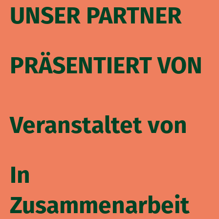
UNSER PARTNER
PRÄSENTIERT VON
Veranstaltet von
In
Zusammenarbeit