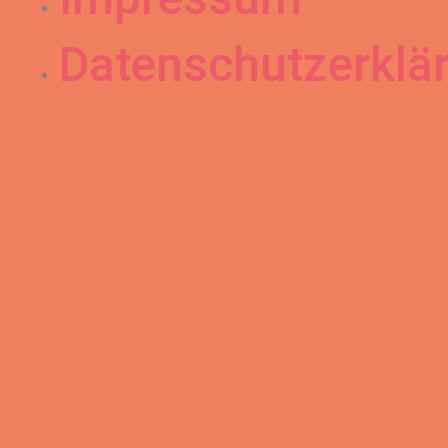
Datenschutzerklä