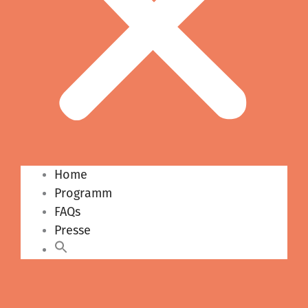
Home
Programm
FAQs
Presse