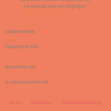
Ich wünsche allen viel Vergnügen“
UNSER PARTNER
PRÄSENTIERT VON
Veranstaltet von
In Zusammenarbeit mit
Archiv
Impressum
Datenschutzerklärung