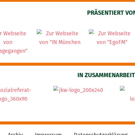
PRÄSENTIERT VO
IN ZUSAMMENARBEIT