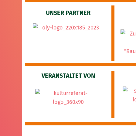
UNSER PARTNER
VERANSTALTET VON