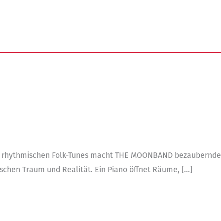
d rhythmischen Folk-Tunes macht THE MOONBAND bezaubernde
schen Traum und Realität. Ein Piano öffnet Räume, […]