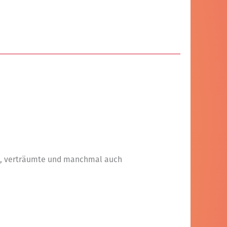
, verträumte und manchmal auch