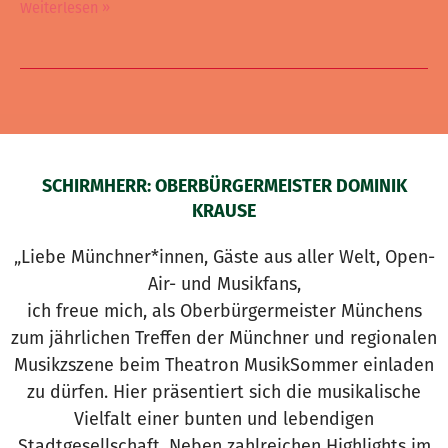
Weiterlesen »
SCHIRMHERR: OBERBÜRGERMEISTER DOMINIK
KRAUSE
„Liebe Münchner*innen, Gäste aus aller Welt, Open-
Air- und Musikfans,
ich freue mich, als Oberbürgermeister Münchens
zum jährlichen Treffen der Münchner und regionalen
Musikzszene beim Theatron MusikSommer einladen
zu dürfen. Hier präsentiert sich die musikalische
Vielfalt einer bunten und lebendigen
Stadtgesellschaft. Neben zahlreichen Highlights im