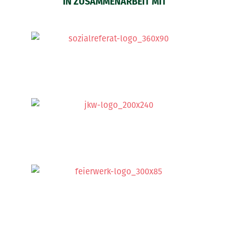
IN ZUSAMMENARBEIT MIT