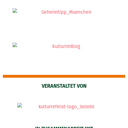
VERANSTALTET VON