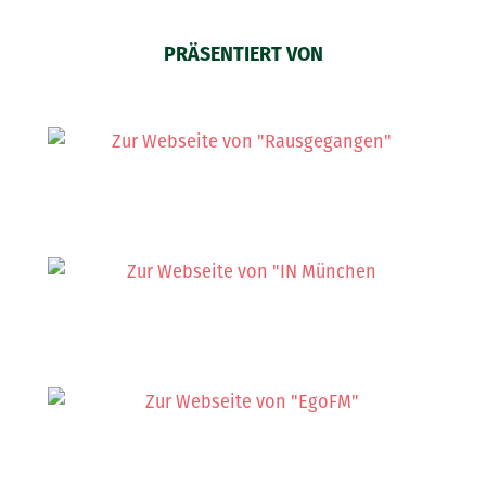
PRÄSENTIERT VON