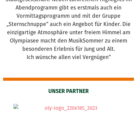
Abendprogramm gibt es erstmals auch ein
Vormittagsprogramm und mit der Gruppe
„Sternschnuppe“ auch ein Angebot für Kinder. Die
einzigartige Atmosphäre unter freiem Himmel am
Olympiasee macht den MusikSommer zu einem
besonderen Erlebnis für Jung und Alt.
Ich wünsche allen viel Vergnügen“
UNSER PARTNER