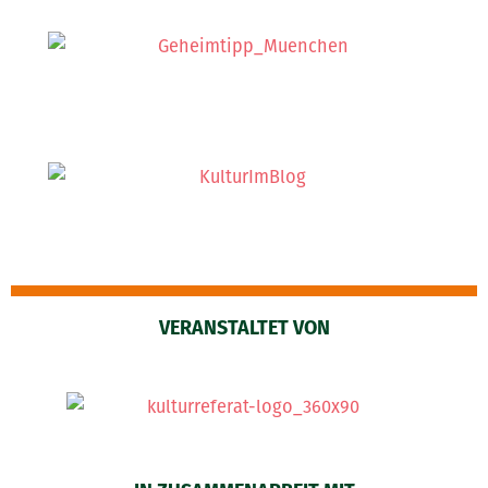
VERANSTALTET VON