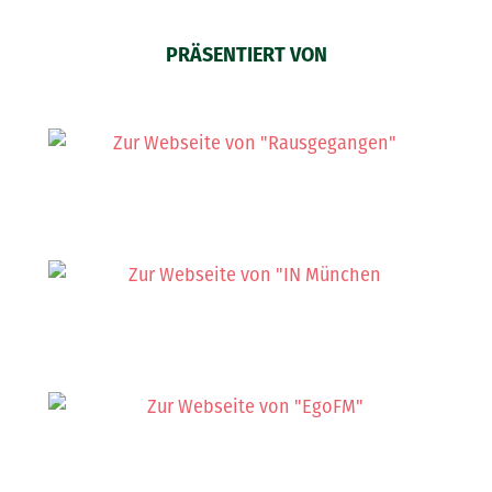
PRÄSENTIERT VON