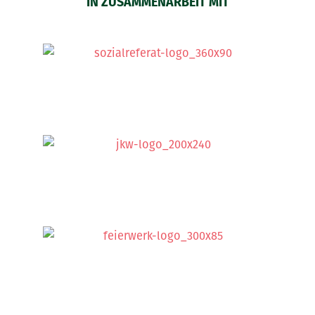
IN ZUSAMMENARBEIT MIT