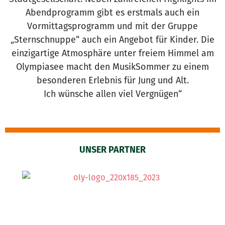
Abendprogramm gibt es erstmals auch ein
Vormittagsprogramm und mit der Gruppe
„Sternschnuppe“ auch ein Angebot für Kinder. Die
einzigartige Atmosphäre unter freiem Himmel am
Olympiasee macht den MusikSommer zu einem
besonderen Erlebnis für Jung und Alt.
Ich wünsche allen viel Vergnügen“
UNSER PARTNER