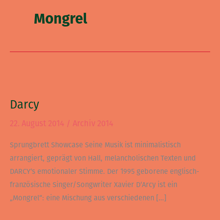
Mongrel
Darcy
Darcy
22. August 2014
/
Archiv 2014
Sprungbrett Showcase Seine Musik ist minimalistisch
arrangiert, geprägt von Hall, melancholischen Texten und
DARCY‘s emotionaler Stimme. Der 1995 geborene englisch-
französische Singer/Songwriter Xavier D‘Arcy ist ein
„Mongrel“: eine Mischung aus verschiedenen […]