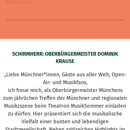
Weiterlesen »
SCHIRMHERR: OBERBÜRGERMEISTER DOMINIK
KRAUSE
„Liebe Münchner*innen, Gäste aus aller Welt, Open-
Air- und Musikfans,
ich freue mich, als Oberbürgermeister Münchens
zum jährlichen Treffen der Münchner und regionalen
Musikzszene beim Theatron MusikSommer einladen
zu dürfen. Hier präsentiert sich die musikalische
Vielfalt einer bunten und lebendigen
Stadtgesellschaft. Neben zahlreichen Highlights im