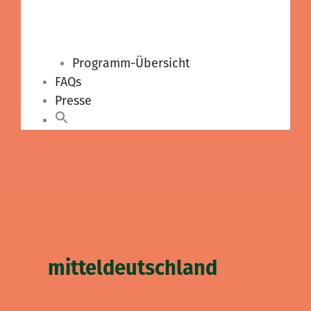
Programm-Übersicht
FAQs
Presse
mitteldeutschland