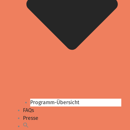
Programm-Übersicht
FAQs
Presse