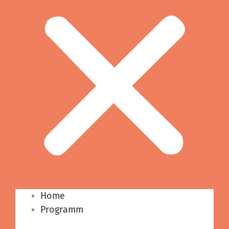
Home
Programm