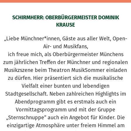
SCHIRMHERR: OBERBÜRGERMEISTER DOMINIK
KRAUSE
„Liebe Münchner*innen, Gäste aus aller Welt, Open-
Air- und Musikfans,
ich freue mich, als Oberbürgermeister Münchens
zum jährlichen Treffen der Münchner und regionalen
Musikzszene beim Theatron MusikSommer einladen
zu dürfen. Hier präsentiert sich die musikalische
Vielfalt einer bunten und lebendigen
Stadtgesellschaft. Neben zahlreichen Highlights im
Abendprogramm gibt es erstmals auch ein
Vormittagsprogramm und mit der Gruppe
„Sternschnuppe“ auch ein Angebot für Kinder. Die
einzigartige Atmosphäre unter freiem Himmel am