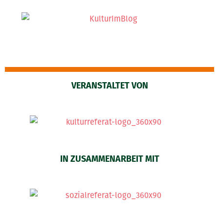
VERANSTALTET VON
IN ZUSAMMENARBEIT MIT