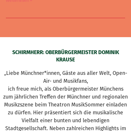
Weiterlesen »
SCHIRMHERR: OBERBÜRGERMEISTER DOMINIK
KRAUSE
„Liebe Münchner*innen, Gäste aus aller Welt, Open-
Air- und Musikfans,
ich freue mich, als Oberbürgermeister Münchens
zum jährlichen Treffen der Münchner und regionalen
Musikzszene beim Theatron MusikSommer einladen
zu dürfen. Hier präsentiert sich die musikalische
Vielfalt einer bunten und lebendigen
Stadtgesellschaft. Neben zahlreichen Highlights im