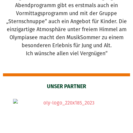
Abendprogramm gibt es erstmals auch ein
Vormittagsprogramm und mit der Gruppe
„Sternschnuppe“ auch ein Angebot für Kinder. Die
einzigartige Atmosphäre unter freiem Himmel am
Olympiasee macht den MusikSommer zu einem
besonderen Erlebnis für Jung und Alt.
Ich wünsche allen viel Vergnügen“
UNSER PARTNER