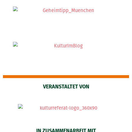
VERANSTALTET VON
IN ZUSAMMENARBEIT MIT