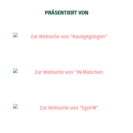
PRÄSENTIERT VON