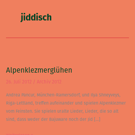
jiddisch
Alpenklezmerglühen
Alpenklezmerglühen
26. Juli 2012
/
Archiv 2012
Andrea Pancur, München-Ramersdorf, und Ilya Shneyveys,
Riga-Lettland, treffen aufeinander und spielen Alpenklezmer
vom Feinsten. Sie spielen uralte Lieder, Lieder, die so alt
sind, dass weder der Bajuware noch der Jid […]