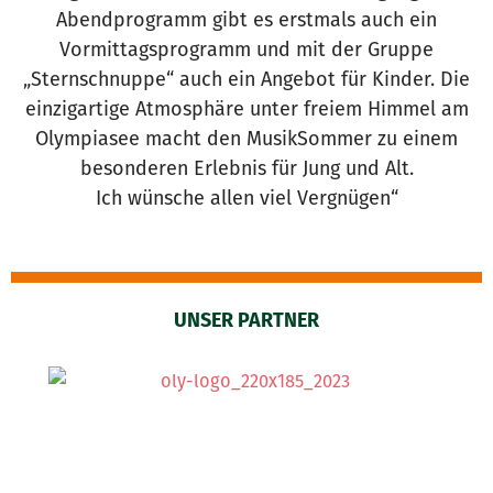
Abendprogramm gibt es erstmals auch ein
Vormittagsprogramm und mit der Gruppe
„Sternschnuppe“ auch ein Angebot für Kinder. Die
einzigartige Atmosphäre unter freiem Himmel am
Olympiasee macht den MusikSommer zu einem
besonderen Erlebnis für Jung und Alt.
Ich wünsche allen viel Vergnügen“
UNSER PARTNER