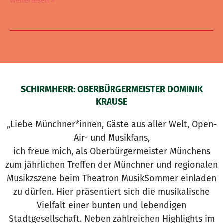
Weiterlesen »
SCHIRMHERR: OBERBÜRGERMEISTER DOMINIK
KRAUSE
„Liebe Münchner*innen, Gäste aus aller Welt, Open-
Air- und Musikfans,
ich freue mich, als Oberbürgermeister Münchens
zum jährlichen Treffen der Münchner und regionalen
Musikzszene beim Theatron MusikSommer einladen
zu dürfen. Hier präsentiert sich die musikalische
Vielfalt einer bunten und lebendigen
Stadtgesellschaft. Neben zahlreichen Highlights im