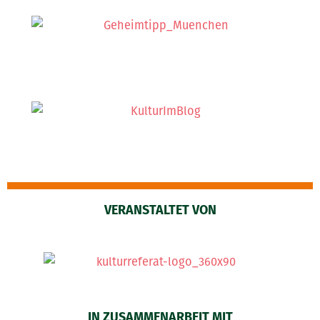
VERANSTALTET VON
IN ZUSAMMENARBEIT MIT