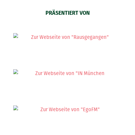
PRÄSENTIERT VON