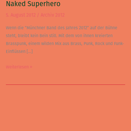
Naked Superhero
5. August 2012
/
Archiv 2012
Wenn die “Münchner Band des Jahres 2012” auf der Bühne
steht, bleibt kein Bein still. Mit dem von ihnen kreierten
Brasspunk, einem wilden Mix aus Brass, Punk, Rock und Funk-
Einflüssen […]
Weiterlesen »