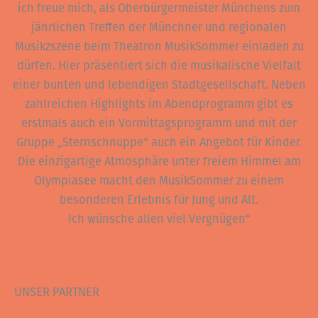
ich freue mich, als Oberbürgermeister Münchens zum
jährlichen Treffen der Münchner und regionalen
Musikzszene beim Theatron MusikSommer einladen zu
dürfen. Hier präsentiert sich die musikalische Vielfalt
einer bunten und lebendigen Stadtgesellschaft. Neben
zahlreichen Highlights im Abendprogramm gibt es
erstmals auch ein Vormittagsprogramm und mit der
Gruppe „Sternschnuppe“ auch ein Angebot für Kinder.
Die einzigartige Atmosphäre unter freiem Himmel am
Olympiasee macht den MusikSommer zu einem
besonderen Erlebnis für Jung und Alt.
Ich wünsche allen viel Vergnügen“
UNSER PARTNER