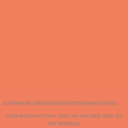
SCHIRMHERR: OBERBÜRGERMEISTER DOMINIK KRAUSE
„Liebe Münchner*innen, Gäste aus aller Welt, Open-Air-
und Musikfans,