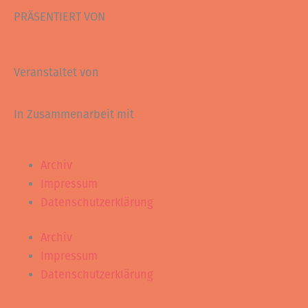
PRÄSENTIERT VON
Veranstaltet von
In Zusammenarbeit mit
Archiv
Impressum
Datenschutzerklärung
Archiv
Impressum
Datenschutzerklärung