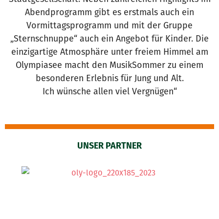
Abendprogramm gibt es erstmals auch ein
Vormittagsprogramm und mit der Gruppe
„Sternschnuppe“ auch ein Angebot für Kinder. Die
einzigartige Atmosphäre unter freiem Himmel am
Olympiasee macht den MusikSommer zu einem
besonderen Erlebnis für Jung und Alt.
Ich wünsche allen viel Vergnügen“
UNSER PARTNER