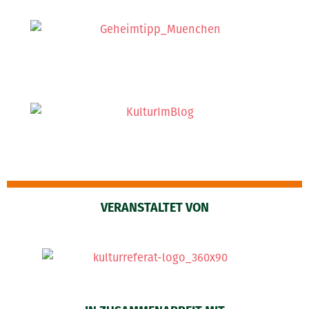
VERANSTALTET VON