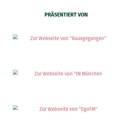
PRÄSENTIERT VON