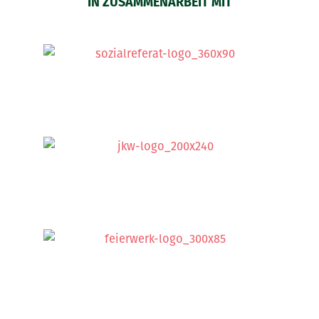
IN ZUSAMMENARBEIT MIT