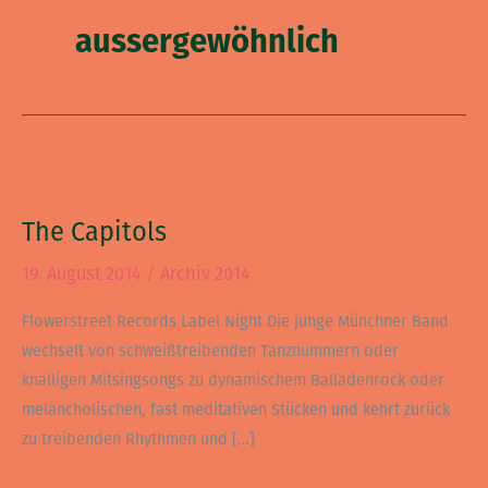
aussergewöhnlich
The
Capitols
The Capitols
19. August 2014
/
Archiv 2014
Flowerstreet Records Label Night Die junge Münchner Band
wechselt von schweißtreibenden Tanznummern oder
knalligen Mitsingsongs zu dynamischem Balladenrock oder
melancholischen, fast meditativen Stücken und kehrt zurück
zu treibenden Rhythmen und […]