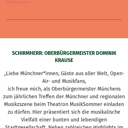
Weiterlesen »
SCHIRMHERR: OBERBÜRGERMEISTER DOMINIK
KRAUSE
„Liebe Münchner*innen, Gäste aus aller Welt, Open-
Air- und Musikfans,
ich freue mich, als Oberbürgermeister Münchens
zum jährlichen Treffen der Münchner und regionalen
Musikzszene beim Theatron MusikSommer einladen
zu dürfen. Hier präsentiert sich die musikalische
Vielfalt einer bunten und lebendigen
Stadtgesellschaft. Neben zahlreichen Highlights im