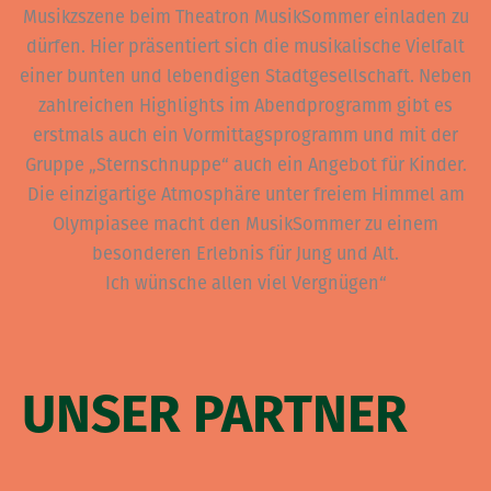
Musikzszene beim Theatron MusikSommer einladen zu
dürfen. Hier präsentiert sich die musikalische Vielfalt
einer bunten und lebendigen Stadtgesellschaft. Neben
zahlreichen Highlights im Abendprogramm gibt es
erstmals auch ein Vormittagsprogramm und mit der
Gruppe „Sternschnuppe“ auch ein Angebot für Kinder.
Die einzigartige Atmosphäre unter freiem Himmel am
Olympiasee macht den MusikSommer zu einem
besonderen Erlebnis für Jung und Alt.
Ich wünsche allen viel Vergnügen“
UNSER PARTNER