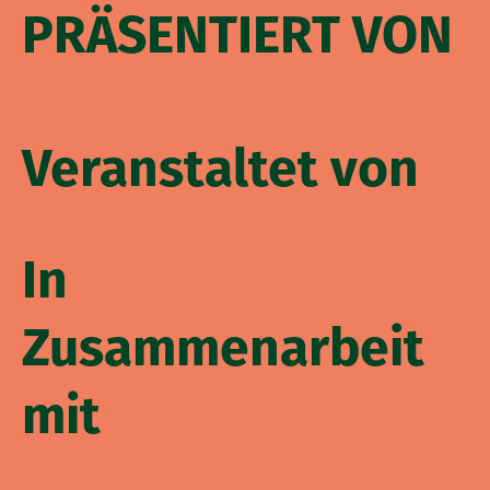
PRÄSENTIERT VON
Veranstaltet von
In
Zusammenarbeit
mit