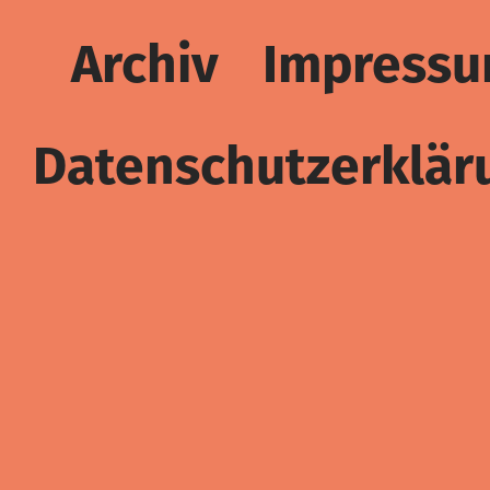
Archiv
Impress
Datenschutzerklär