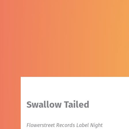
Swallow Tailed
Flowerstreet Records Label Night