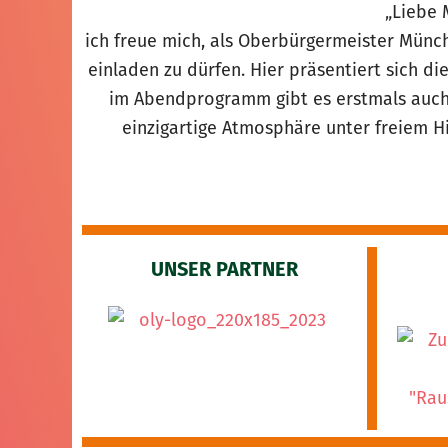
„Liebe 
ich freue mich, als Oberbürgermeister Mün
einladen zu dürfen. Hier präsentiert sich di
im Abendprogramm gibt es erstmals auch
einzigartige Atmosphäre unter freiem 
UNSER PARTNER