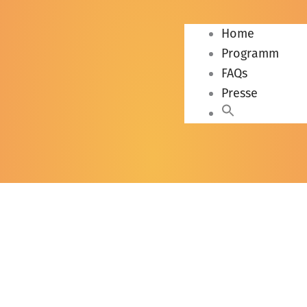
Home
Programm
FAQs
Presse