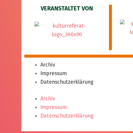
VERANSTALTET VON
Archiv
Impressum
Datenschutzerklärung
Archiv
Impressum
Datenschutzerklärung