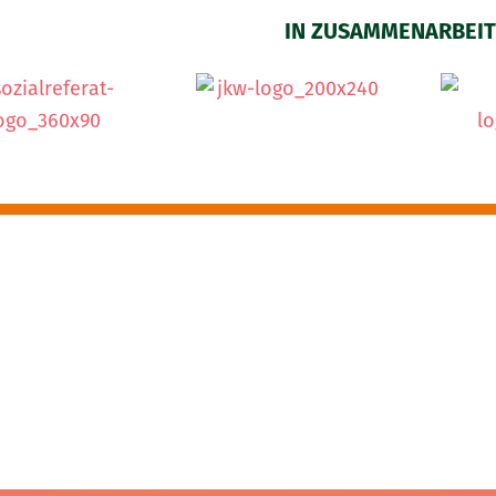
IN ZUSAMMENARBEIT