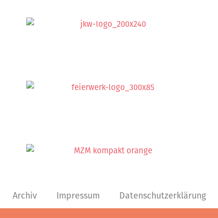
Archiv
Impressum
Datenschutzerklärung