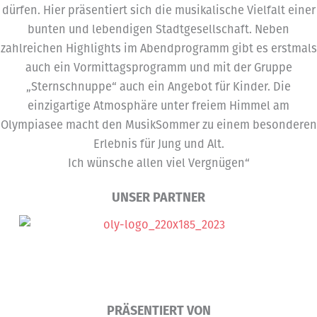
dürfen. Hier präsentiert sich die musikalische Vielfalt einer
bunten und lebendigen Stadtgesellschaft. Neben
zahlreichen Highlights im Abendprogramm gibt es erstmals
auch ein Vormittagsprogramm und mit der Gruppe
„Sternschnuppe“ auch ein Angebot für Kinder. Die
einzigartige Atmosphäre unter freiem Himmel am
Olympiasee macht den MusikSommer zu einem besonderen
Erlebnis für Jung und Alt.
Ich wünsche allen viel Vergnügen“
UNSER PARTNER
PRÄSENTIERT VON