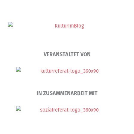
VERANSTALTET VON
IN ZUSAMMENARBEIT MIT