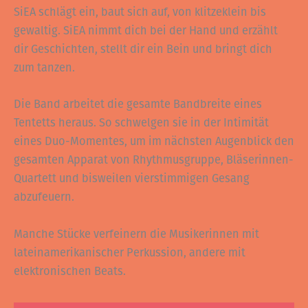
SiEA schlägt ein, baut sich auf, von klitzeklein bis
gewaltig. SiEA nimmt dich bei der Hand und erzählt
dir Geschichten, stellt dir ein Bein und bringt dich
zum tanzen.
Die Band arbeitet die gesamte Bandbreite eines
Tentetts heraus. So schwelgen sie in der Intimität
eines Duo-Momentes, um im nächsten Augenblick den
gesamten Apparat von Rhythmusgruppe, Bläserinnen-
Quartett und bisweilen vierstimmigen Gesang
abzufeuern.
Manche Stücke verfeinern die Musikerinnen mit
lateinamerikanischer Perkussion, andere mit
elektronischen Beats.