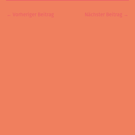
←
Vorheriger Beitrag
Nächster Beitrag
→