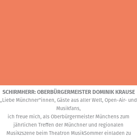
SCHIRMHERR: OBERBÜRGERMEISTER DOMINIK KRAUSE
„Liebe Münchner*innen, Gäste aus aller Welt, Open-Air- und
Musikfans,
ich freue mich, als Oberbürgermeister Münchens zum
jährlichen Treffen der Münchner und regionalen
Musikzszene beim Theatron MusikSommer einladen zu