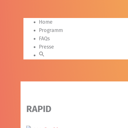
Home
Programm
FAQs
Presse
RAPID