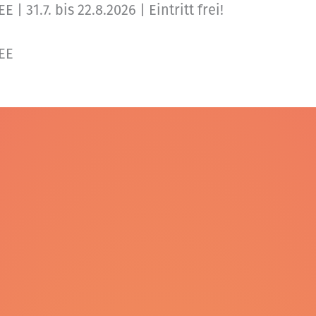
.7. bis 22.8.2026 | Eintritt frei!
EE