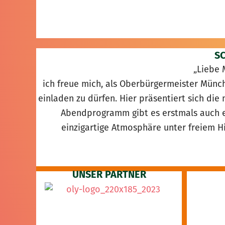
S
„Liebe 
ich freue mich, als Oberbürgermeister Mün
einladen zu dürfen. Hier präsentiert sich die
Abendprogramm gibt es erstmals auch e
einzigartige Atmosphäre unter freiem 
UNSER PARTNER