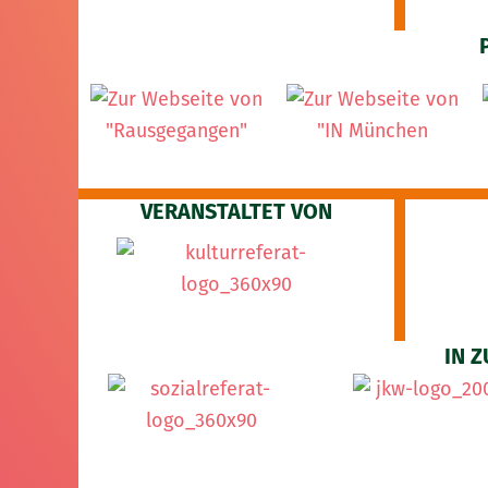
VERANSTALTET VON
IN 