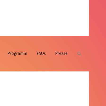
Programm
FAQs
Presse