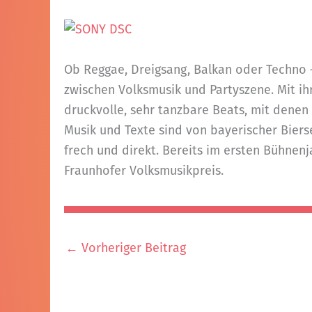
Ob Reggae, Dreigsang, Balkan oder Techno 
zwischen Volksmusik und Partyszene. Mit ih
druckvolle, sehr tanzbare Beats, mit denen
Musik und Texte sind von bayerischer Bierse
frech und direkt. Bereits im ersten Bühne
Fraunhofer Volksmusikpreis.
←
Vorheriger Beitrag