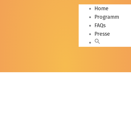
Home
Programm
FAQs
Presse