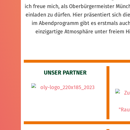
ich freue mich, als Oberbürgermeister Mün
einladen zu dürfen. Hier präsentiert sich di
im Abendprogramm gibt es erstmals auch
einzigartige Atmosphäre unter freiem 
UNSER PARTNER