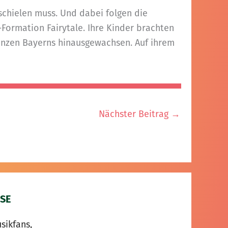
schielen muss. Und dabei folgen die
k-Formation Fairytale. Ihre Kinder brachten
renzen Bayerns hinausgewachsen. Auf ihrem
Nächster Beitrag
→
SE
sikfans,