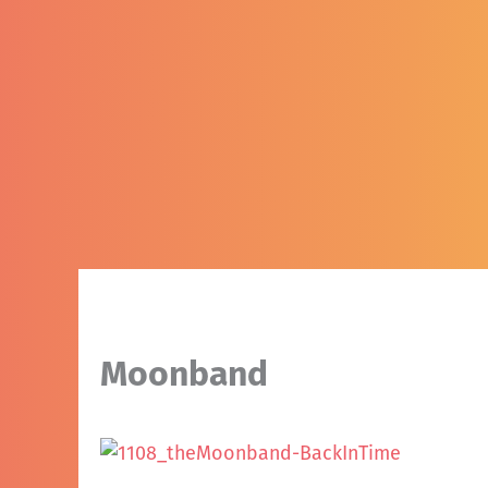
Moonband