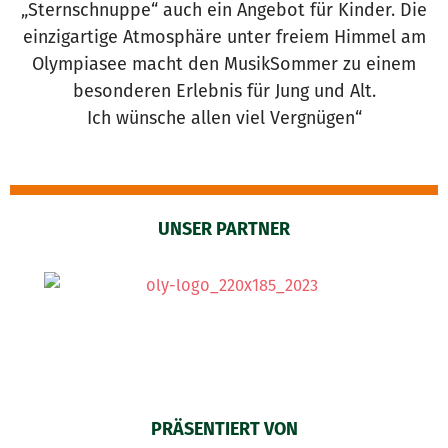
„Sternschnuppe“ auch ein Angebot für Kinder. Die
einzigartige Atmosphäre unter freiem Himmel am
Olympiasee macht den MusikSommer zu einem
besonderen Erlebnis für Jung und Alt.
Ich wünsche allen viel Vergnügen“
UNSER PARTNER
PRÄSENTIERT VON