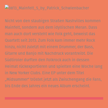
Nicht von den staubigen Straßen Nashvilles kommen
Mainfelt, sondern aus dem idyllischen Meran. Dass
man auch dort versteht wie Folk geht, beweist das
Quartett seit 2013. Zum Folk kam immer mehr Rock
hinzu, nicht zuletzt mit einem Drummer, der Bass,
Gitarre und Banjo mit Nachdruck vorantreibt. Die
Südtiroler durften den Folkrock auch in dessen
Heimat rückexportieren und spielten eine Woche lang
in New Yorker Clubs. Eine EP unter dem Titel
„Midsummer“ tröstet jetzt als Zwischengang die Fans,
bis Ende des Jahres ein neues Album erscheint.