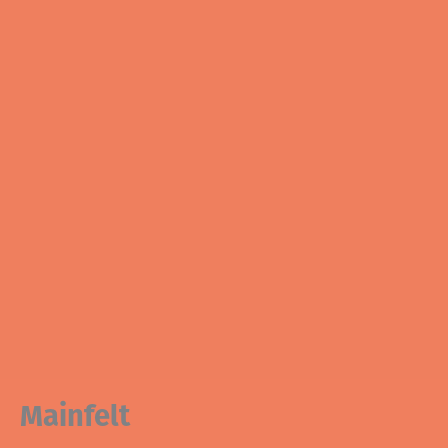
Mainfelt