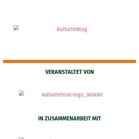
VERANSTALTET VON
IN ZUSAMMENARBEIT MIT