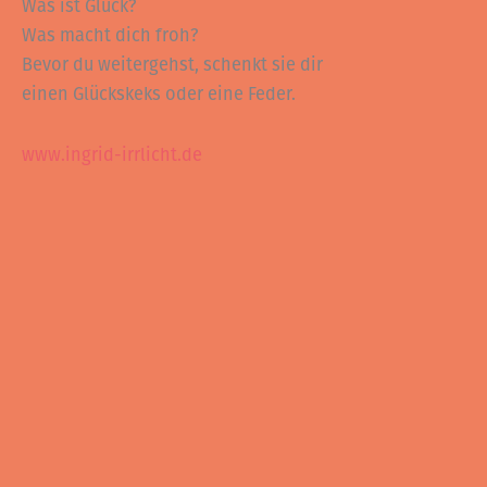
Was ist Glück?
Was macht dich froh?
Bevor du weitergehst, schenkt sie dir
einen Glückskeks oder eine Feder.
www.ingrid-irrlicht.de