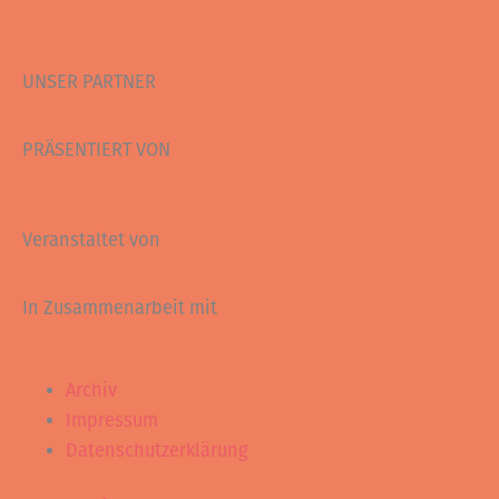
UNSER PARTNER
PRÄSENTIERT VON
Veranstaltet von
In Zusammenarbeit mit
Archiv
Impressum
Datenschutzerklärung