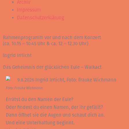
Archiv
Impressum
Datenschutzerklärung
Rahmenprogramm vor und nach dem Konzert
(ca. 10.15 – 10.45 Uhr & ca. 12 – 12.30 Uhr)
Ingrid Irrlicht
Das Geheimnis der glücklichen Eule – Walkact
Foto: Frauke Wichmann
Errätst du den Namen der Eule?
Oder findest du einen Namen, der ihr gefällt?
Dann öffnet sie die Augen und schaut dich an.
Und eine Unterhaltung beginnt.