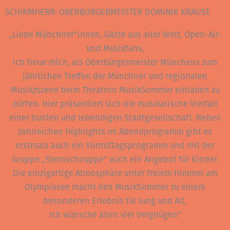
SCHIRMHERR: OBERBÜRGERMEISTER DOMINIK KRAUSE
„Liebe Münchner*innen, Gäste aus aller Welt, Open-Air-
und Musikfans,
ich freue mich, als Oberbürgermeister Münchens zum
jährlichen Treffen der Münchner und regionalen
Musikzszene beim Theatron MusikSommer einladen zu
dürfen. Hier präsentiert sich die musikalische Vielfalt
einer bunten und lebendigen Stadtgesellschaft. Neben
zahlreichen Highlights im Abendprogramm gibt es
erstmals auch ein Vormittagsprogramm und mit der
Gruppe „Sternschnuppe“ auch ein Angebot für Kinder.
Die einzigartige Atmosphäre unter freiem Himmel am
Olympiasee macht den MusikSommer zu einem
besonderen Erlebnis für Jung und Alt.
Ich wünsche allen viel Vergnügen“