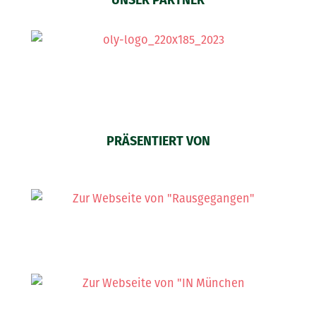
UNSER PARTNER
PRÄSENTIERT VON