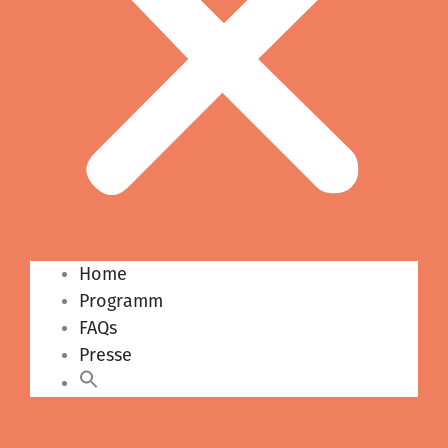
Home
Programm
FAQs
Presse