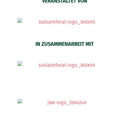
VERANSTALTET VON
IN ZUSAMMENARBEIT MIT