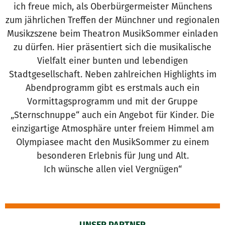
ich freue mich, als Oberbürgermeister Münchens
zum jährlichen Treffen der Münchner und regionalen
Musikzszene beim Theatron MusikSommer einladen
zu dürfen. Hier präsentiert sich die musikalische
Vielfalt einer bunten und lebendigen
Stadtgesellschaft. Neben zahlreichen Highlights im
Abendprogramm gibt es erstmals auch ein
Vormittagsprogramm und mit der Gruppe
„Sternschnuppe“ auch ein Angebot für Kinder. Die
einzigartige Atmosphäre unter freiem Himmel am
Olympiasee macht den MusikSommer zu einem
besonderen Erlebnis für Jung und Alt.
Ich wünsche allen viel Vergnügen“