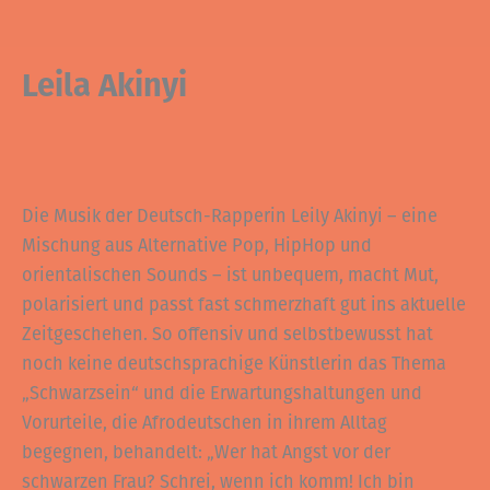
Leila Akinyi
Die Musik der Deutsch-Rapperin Leily Akinyi – eine
Mischung aus Alternative Pop, HipHop und
orientalischen Sounds – ist unbequem, macht Mut,
polarisiert und passt fast schmerzhaft gut ins aktuelle
Zeitgeschehen. So offensiv und selbstbewusst hat
noch keine deutschsprachige Künstlerin das Thema
„Schwarzsein“ und die Erwartungshaltungen und
Vorurteile, die Afrodeutschen in ihrem Alltag
begegnen, behandelt: „Wer hat Angst vor der
schwarzen Frau? Schrei, wenn ich komm! Ich bin