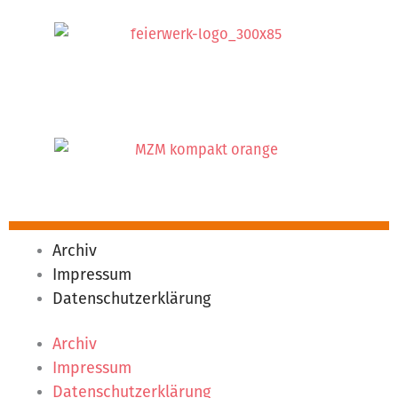
Archiv
Impressum
Datenschutzerklärung
Archiv
Impressum
Datenschutzerklärung