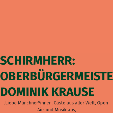
SCHIRMHERR:
OBERBÜRGERMEIST
DOMINIK KRAUSE
„Liebe Münchner*innen, Gäste aus aller Welt, Open-
Air- und Musikfans,