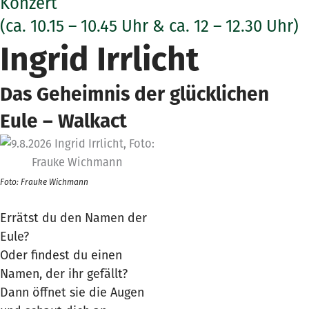
Konzert
(ca. 10.15 – 10.45 Uhr & ca. 12 – 12.30 Uhr)
Ingrid Irrlicht
Das Geheimnis der glücklichen
Eule – Walkact
Foto: Frauke Wichmann
Errätst du den Namen der
Eule?
Oder findest du einen
Namen, der ihr gefällt?
Dann öffnet sie die Augen