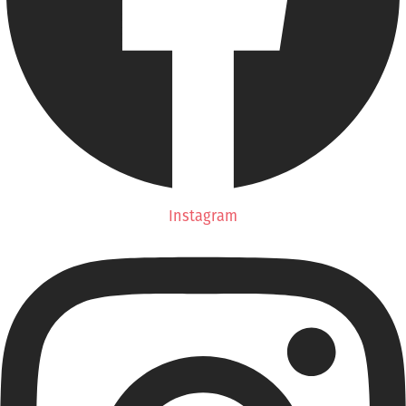
Instagram