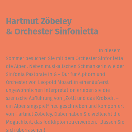
Hartmut Zöbeley
& Orchester Sinfonietta
In diesem
Sommer besuchen Sie mit dem Orchester Sinfonietta
die Alpen. Neben musikalischen Schmankerln wie der
Sinfonia Pastorale in G – Dur für Alphorn und
Orchester von Leopold Mozart in einer äußerst
ungewöhnlichen Interpretation erleben sie die
szenische Aufführung von „Zottl und das Krokodil –
ein Alpensingspiel“ neu geschrieben und komponiert
von Hartmut Zöbeley. Dabei haben Sie vielleicht die
Möglichkeit, das Jodldiplom zu erwerben. …lassen Sie
sich überraschen!