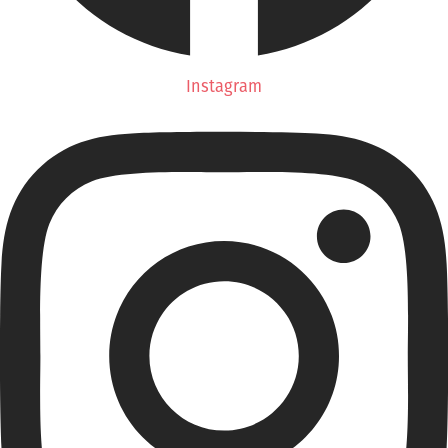
Instagram