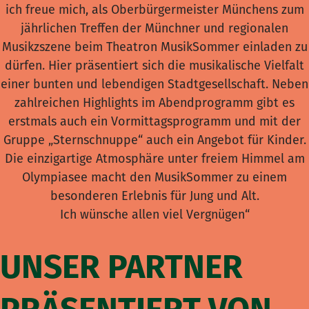
ich freue mich, als Oberbürgermeister Münchens zum
jährlichen Treffen der Münchner und regionalen
Musikzszene beim Theatron MusikSommer einladen zu
dürfen. Hier präsentiert sich die musikalische Vielfalt
einer bunten und lebendigen Stadtgesellschaft. Neben
zahlreichen Highlights im Abendprogramm gibt es
erstmals auch ein Vormittagsprogramm und mit der
Gruppe „Sternschnuppe“ auch ein Angebot für Kinder.
Die einzigartige Atmosphäre unter freiem Himmel am
Olympiasee macht den MusikSommer zu einem
besonderen Erlebnis für Jung und Alt.
Ich wünsche allen viel Vergnügen“
UNSER PARTNER