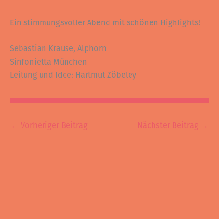
Ein stimmungsvoller Abend mit schönen Highlights!
Sebastian Krause, Alphorn
Sinfonietta München
Leitung und Idee: Hartmut Zöbeley
←
Vorheriger Beitrag
Nächster Beitrag
→