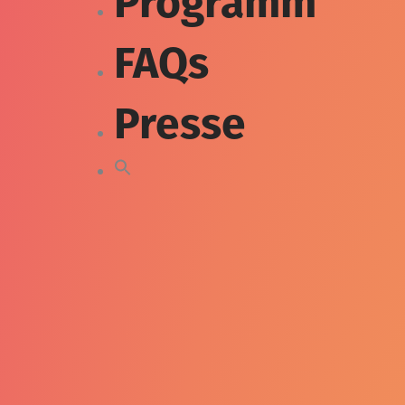
Programm
FAQs
Presse