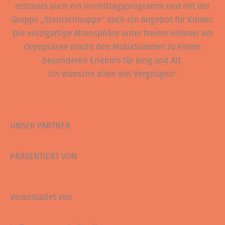
erstmals auch ein Vormittagsprogramm und mit der
Gruppe „Sternschnuppe“ auch ein Angebot für Kinder.
Die einzigartige Atmosphäre unter freiem Himmel am
Olympiasee macht den MusikSommer zu einem
besonderen Erlebnis für Jung und Alt.
Ich wünsche allen viel Vergnügen“
UNSER PARTNER
PRÄSENTIERT VON
Veranstaltet von