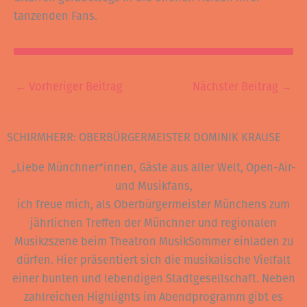
tanzenden Fans.
←
Vorheriger Beitrag
Nächster Beitrag
→
SCHIRMHERR: OBERBÜRGERMEISTER DOMINIK KRAUSE
„Liebe Münchner*innen, Gäste aus aller Welt, Open-Air-
und Musikfans,
ich freue mich, als Oberbürgermeister Münchens zum
jährlichen Treffen der Münchner und regionalen
Musikzszene beim Theatron MusikSommer einladen zu
dürfen. Hier präsentiert sich die musikalische Vielfalt
einer bunten und lebendigen Stadtgesellschaft. Neben
zahlreichen Highlights im Abendprogramm gibt es