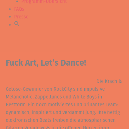
Programm-Übersicht
FAQs
Presse
Fuck Art, Let’s Dance!
Die Krach &
Getöse-Gewinner von RockCity sind impulsive
Melancholie, Zappeltunes und White Boys in
Bestform. Ein hoch motiviertes und brillantes Team:
dynamisch, inspiriert und verdammt jung. Ihre heftig
elektronischen Beats treiben die atmosphärischen
Gitarren geradewegs in die offenen Herzen ihrer