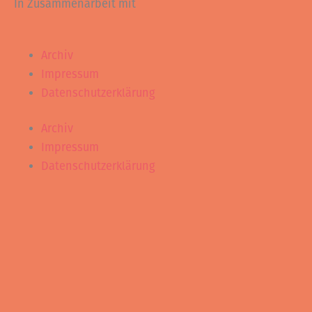
In Zusammenarbeit mit
Archiv
Impressum
Datenschutzerklärung
Archiv
Impressum
Datenschutzerklärung