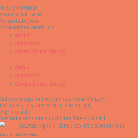
UNSER PARTNER
PRÄSENTIERT VON
Veranstaltet von
In Zusammenarbeit mit
Archiv
Impressum
Datenschutzerklärung
Archiv
Impressum
Datenschutzerklärung
Rahmenprogramm vor und nach dem Konzert
(ca. 10.15 – 10.45 Uhr & ca. 12 – 12.30 Uhr)
Ingrid Irrlicht
Das Geheimnis der glücklichen Eule – Walkact
Foto: Frauke Wichmann