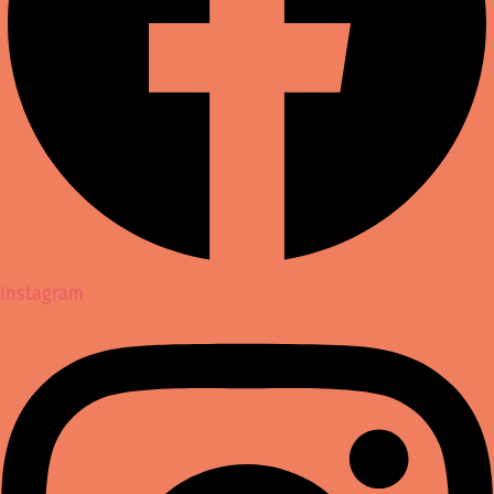
Instagram