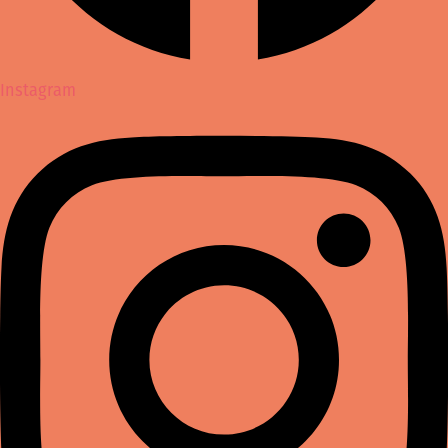
Instagram