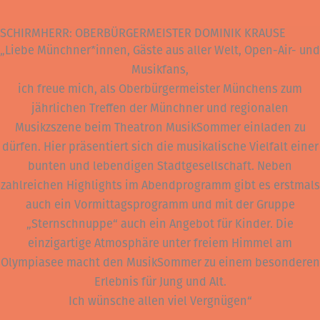
SCHIRMHERR: OBERBÜRGERMEISTER DOMINIK KRAUSE
„Liebe Münchner*innen, Gäste aus aller Welt, Open-Air- und
Musikfans,
ich freue mich, als Oberbürgermeister Münchens zum
jährlichen Treffen der Münchner und regionalen
Musikzszene beim Theatron MusikSommer einladen zu
dürfen. Hier präsentiert sich die musikalische Vielfalt einer
bunten und lebendigen Stadtgesellschaft. Neben
zahlreichen Highlights im Abendprogramm gibt es erstmals
auch ein Vormittagsprogramm und mit der Gruppe
„Sternschnuppe“ auch ein Angebot für Kinder. Die
einzigartige Atmosphäre unter freiem Himmel am
Olympiasee macht den MusikSommer zu einem besonderen
Erlebnis für Jung und Alt.
Ich wünsche allen viel Vergnügen“