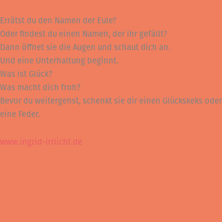
Errätst du den Namen der Eule?
Oder findest du einen Namen, der ihr gefällt?
Dann öffnet sie die Augen und schaut dich an.
Und eine Unterhaltung beginnt.
Was ist Glück?
Was macht dich froh?
Bevor du weitergehst, schenkt sie dir einen Glückskeks oder
eine Feder.
www.ingrid-irrlicht.de