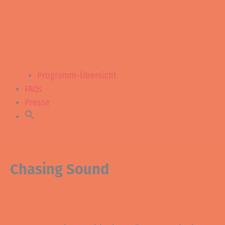
Programm-Übersicht
FAQs
Presse
Chasing Sound