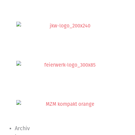
Archiv