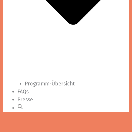
Programm-Übersicht
FAQs
Presse