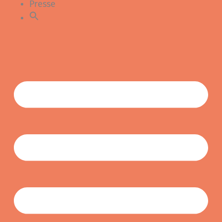
Presse