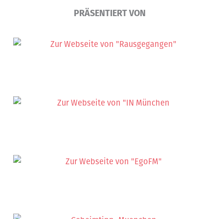
PRÄSENTIERT VON