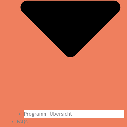
Programm-Übersicht
FAQs