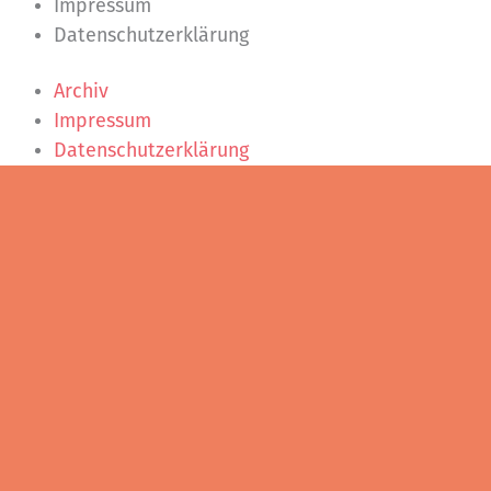
Impressum
Datenschutzerklärung
Archiv
Impressum
Datenschutzerklärung