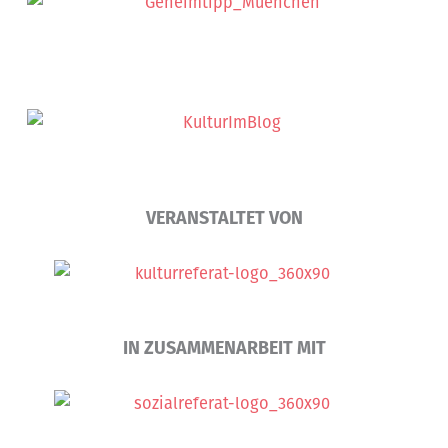
VERANSTALTET VON
IN ZUSAMMENARBEIT MIT