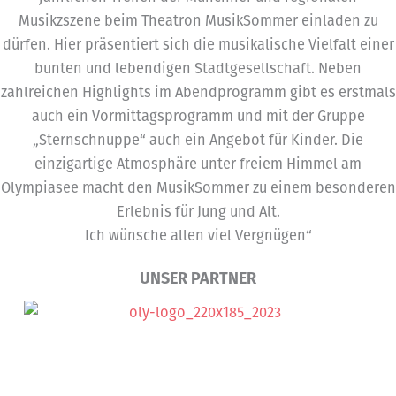
Musikzszene beim Theatron MusikSommer einladen zu
dürfen. Hier präsentiert sich die musikalische Vielfalt einer
bunten und lebendigen Stadtgesellschaft. Neben
zahlreichen Highlights im Abendprogramm gibt es erstmals
auch ein Vormittagsprogramm und mit der Gruppe
„Sternschnuppe“ auch ein Angebot für Kinder. Die
einzigartige Atmosphäre unter freiem Himmel am
Olympiasee macht den MusikSommer zu einem besonderen
Erlebnis für Jung und Alt.
Ich wünsche allen viel Vergnügen“
UNSER PARTNER