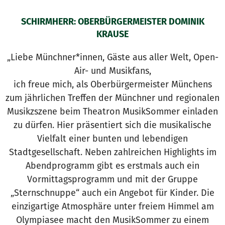
SCHIRMHERR: OBERBÜRGERMEISTER DOMINIK
KRAUSE
„Liebe Münchner*innen, Gäste aus aller Welt, Open-
Air- und Musikfans,
ich freue mich, als Oberbürgermeister Münchens
zum jährlichen Treffen der Münchner und regionalen
Musikzszene beim Theatron MusikSommer einladen
zu dürfen. Hier präsentiert sich die musikalische
Vielfalt einer bunten und lebendigen
Stadtgesellschaft. Neben zahlreichen Highlights im
Abendprogramm gibt es erstmals auch ein
Vormittagsprogramm und mit der Gruppe
„Sternschnuppe“ auch ein Angebot für Kinder. Die
einzigartige Atmosphäre unter freiem Himmel am
Olympiasee macht den MusikSommer zu einem