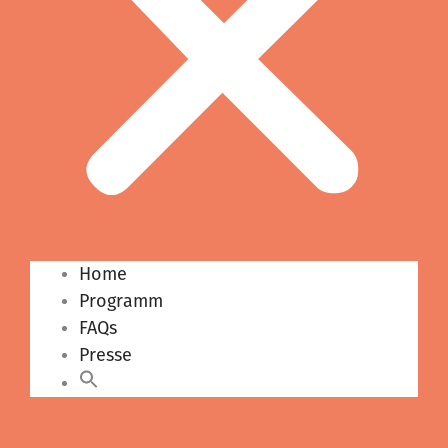
Home
Programm
FAQs
Presse