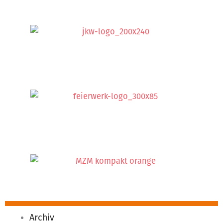
Archiv