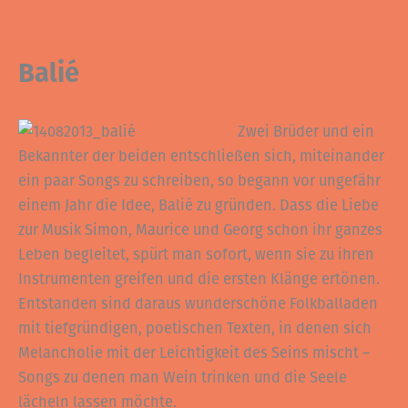
Balié
Zwei Brüder und ein
Bekannter der beiden entschließen sich, miteinander
ein paar Songs zu schreiben, so begann vor ungefähr
einem Jahr die Idee, Balié zu gründen. Dass die Liebe
zur Musik Simon, Maurice und Georg schon ihr ganzes
Leben begleitet, spürt man sofort, wenn sie zu ihren
Instrumenten greifen und die ersten Klänge ertönen.
Entstanden sind daraus wunderschöne Folkballaden
mit tiefgründigen, poetischen Texten, in denen sich
Melancholie mit der Leichtigkeit des Seins mischt –
Songs zu denen man Wein trinken und die Seele
lächeln lassen möchte.