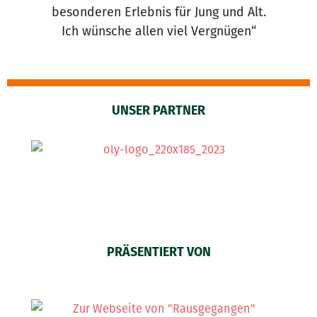
besonderen Erlebnis für Jung und Alt.
Ich wünsche allen viel Vergnügen“
UNSER PARTNER
PRÄSENTIERT VON