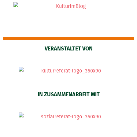
VERANSTALTET VON
IN ZUSAMMENARBEIT MIT