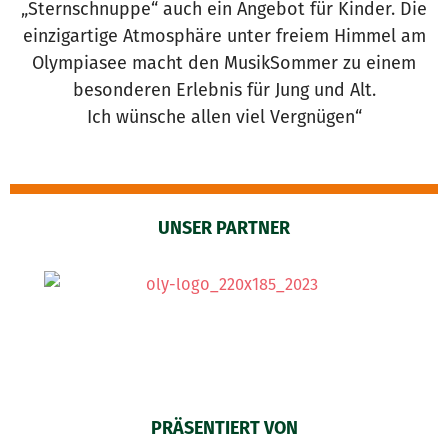
„Sternschnuppe“ auch ein Angebot für Kinder. Die
einzigartige Atmosphäre unter freiem Himmel am
Olympiasee macht den MusikSommer zu einem
besonderen Erlebnis für Jung und Alt.
Ich wünsche allen viel Vergnügen“
UNSER PARTNER
PRÄSENTIERT VON