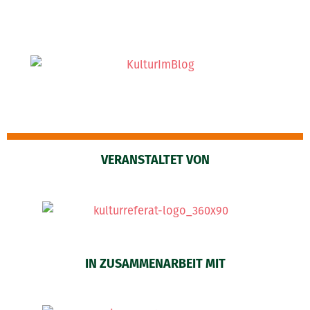
VERANSTALTET VON
IN ZUSAMMENARBEIT MIT